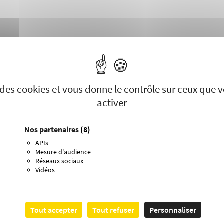
se des cookies et vous donne le contrôle sur ceux que 
activer
Nos partenaires
(8)
APIs
Mesure d'audience
Réseaux sociaux
Vidéos
Tout accepter
Tout refuser
Personnaliser