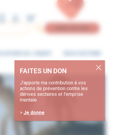
Aller
Aller
à
au
la
contenu
navigation
FAIRE UN DON
ICATIONS DE L’UNADFI
NOUS SOUTENIR
J’apporte ma contribution à vos
actions de prévention contre les
dérives sectaires et l’emprise
mentale.
>
Je donne