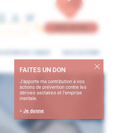
Aller
Aller
à
au
la
contenu
navigation
FAIRE UN DON
ICATIONS DE L’UNADFI
NOUS SOUTENIR
J’apporte ma contribution à vos
actions de prévention contre les
dérives sectaires et l’emprise
mentale.
>
Je donne