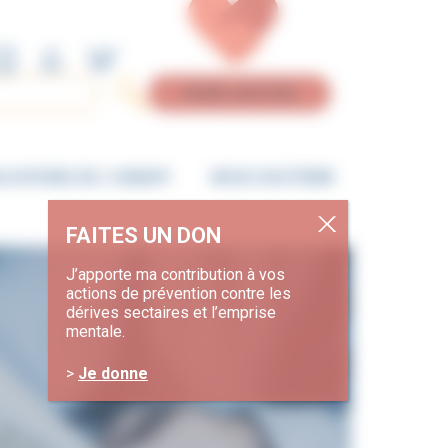
Aller
Aller
à
au
la
contenu
navigation
FAIRE UN DON
ICATIONS DE L’UNADFI
NOUS SOUTENIR
J’apporte ma contribution à vos
actions de prévention contre les
dérives sectaires et l’emprise
mentale.
>
Je donne