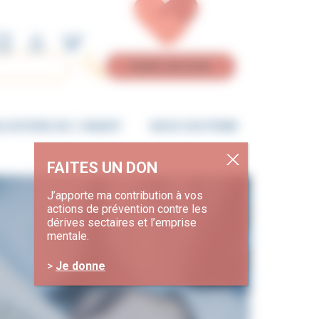
Aller
Aller
à
au
la
contenu
navigation
FAIRE UN DON
ICATIONS DE L’UNADFI
NOUS SOUTENIR
J’apporte ma contribution à vos
actions de prévention contre les
dérives sectaires et l’emprise
mentale.
>
Je donne