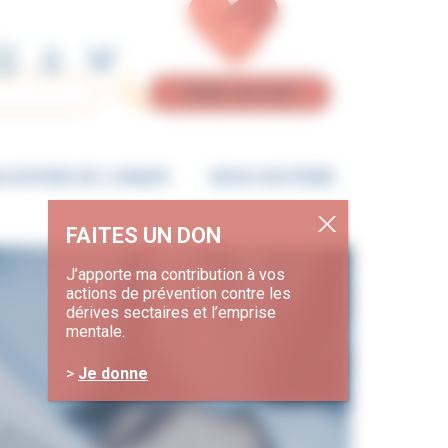
Aller
Aller
à
au
la
contenu
navigation
FAIRE UN DON
ICATIONS DE L’UNADFI
NOUS SOUTENIR
J’apporte ma contribution à vos
actions de prévention contre les
dérives sectaires et l’emprise
mentale.
>
Je donne