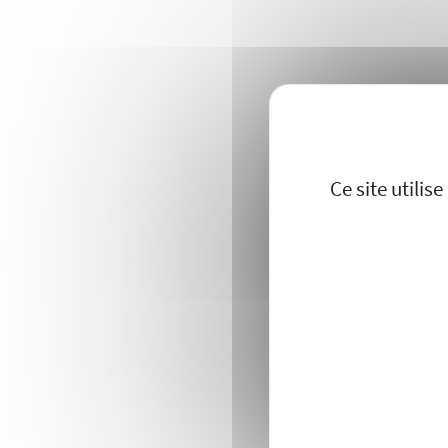
Ce site utili