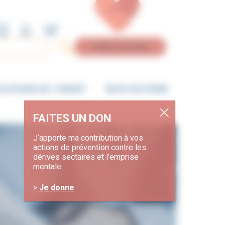
Aller
Aller
à
au
la
contenu
navigation
FAIRE UN DON
ICATIONS DE L’UNADFI
NOUS SOUTENIR
J’apporte ma contribution à vos
actions de prévention contre les
dérives sectaires et l’emprise
mentale.
>
Je donne