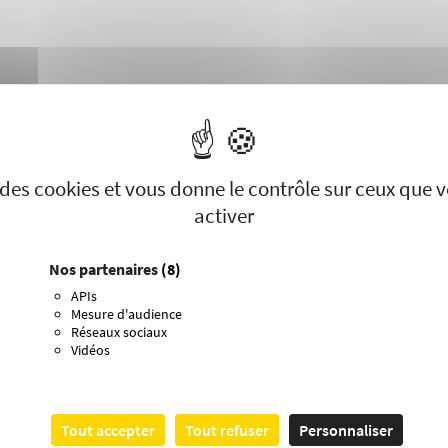
se des cookies et vous donne le contrôle sur ceux que 
activer
Nos partenaires
(8)
APIs
Mesure d'audience
Réseaux sociaux
Vidéos
Tout accepter
Tout refuser
Personnaliser