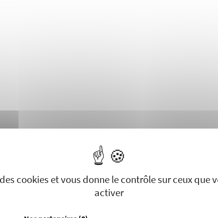
se des cookies et vous donne le contrôle sur ceux que 
activer