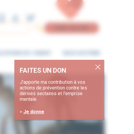
Aller
Aller
à
au
la
contenu
navigation
FAIRE UN DON
ICATIONS DE L’UNADFI
NOUS SOUTENIR
J’apporte ma contribution à vos
actions de prévention contre les
dérives sectaires et l’emprise
mentale.
>
Je donne